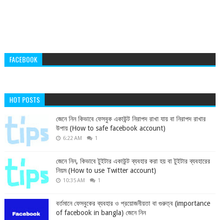
FACEBOOK
HOT POSTS
জেনে নিন কিভাবে ফেসবুক একাউন্ট নিরাপদ রাখা যায় বা নিরাপদ রাখার
উপায় (How to safe facebook account)
6:22 AM
1
জেনে নিন, কিভাবে টুইটার একাউন্ট ব্যবহার করা হয় বা টুইটার ব্যবহারের
নিয়ম (How to use Twitter account)
10:35 AM
1
বর্তমানে ফেসবুকের ব্যবহার ও প্রয়োজনীয়তা বা গুরুত্ব (importance
of facebook in bangla) জেনে নিন