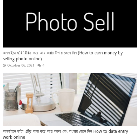
অনলাইনে ছবি বিক্রি করে আয় করার উপায় জেনে নিন (How to earn money by
selling photo online)
October 06, 2021
4
অনলাইনে ডাটা এন্ট্রি কাজ করে আয় করুন এবং বাংলায় জেনে নিন How to data entry
work online