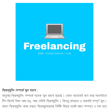
ফ্রিল্যান্সিং সম্পর্কে ভুল ধারণা
:
মানুষের ফ্রিল্যান্সিং সম্পর্কে অনেক ভুল ধারণা রয়েছে। যেমন অনেকেই মনে করে অনলাইনে
টিপ দিলেই টাকা আয় হয়, আর সেটাই ফ্রিল্যান্সিং। কিন্তু বাস্তবে এ ধারনাটা সম্পূর্ণ ভুল।
কারণ ফ্রিল্যান্সিং কাজ করতে ফ্রিল্যান্সারদের নির্দিষ্ট বিষয়ে যথেষ্ট জ্ঞান সম্পন্ন ও দক্ষ হতে