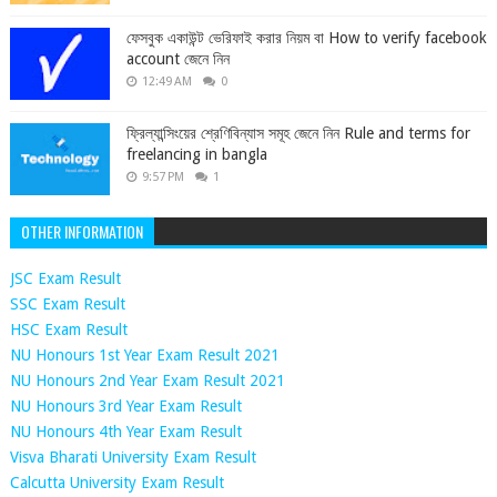
ফেসবুক একাউন্ট ভেরিফাই করার নিয়ম বা How to verify facebook
account জেনে নিন
12:49 AM
0
ফ্রিল্যান্সিংয়ের শ্রেণিবিন্যাস সমূহ জেনে নিন Rule and terms for
freelancing in bangla
9:57 PM
1
OTHER INFORMATION
JSC Exam Result
SSC Exam Result
HSC Exam Result
NU Honours 1st Year Exam Result 2021
NU Honours 2nd Year Exam Result 2021
NU Honours 3rd Year Exam Result
NU Honours 4th Year Exam Result
Visva Bharati University Exam Result
Calcutta University Exam Result