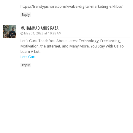
https://trendyjashore.com/kivabe-digital-marketing-sikhbo/
Reply
MUHAMMAD ANUS RAZA
May 31, 2023 at 10:28 AM
Let’s Guru Teach You About Latest Technology, Freelancing,
Motivation, the Internet, and Many More. You Stay With Us To
Learn A Lot.
Lets Guru
Reply